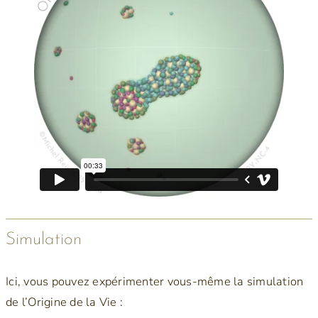
Simulation
Ici, vous pouvez expérimenter vous-même la simulation
de l’Origine de la Vie :