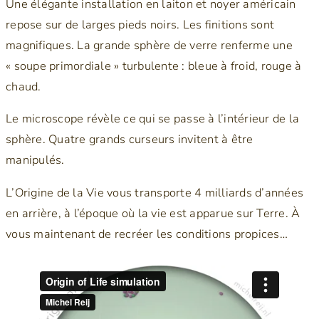
Une élégante installation en laiton et noyer américain
repose sur de larges pieds noirs. Les finitions sont
magnifiques. La grande sphère de verre renferme une
« soupe primordiale » turbulente : bleue à froid, rouge à
chaud.
Le microscope révèle ce qui se passe à l’intérieur de la
sphère. Quatre grands curseurs invitent à être
manipulés.
L’Origine de la Vie vous transporte 4 milliards d’années
en arrière, à l’époque où la vie est apparue sur Terre. À
vous maintenant de recréer les conditions propices…