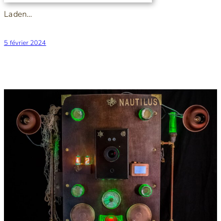
Laden…
5 février 2024