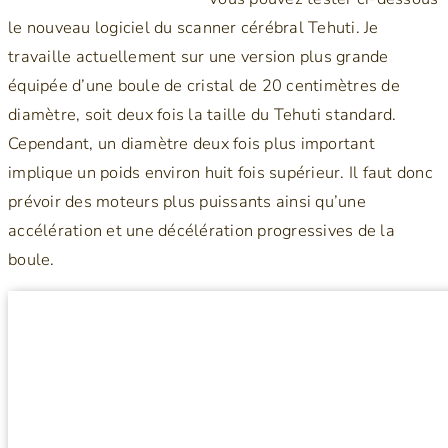
le nouveau logiciel du scanner cérébral Tehuti. Je
travaille actuellement sur une version plus grande
équipée d’une boule de cristal de 20 centimètres de
diamètre, soit deux fois la taille du Tehuti standard.
Cependant, un diamètre deux fois plus important
implique un poids environ huit fois supérieur. Il faut donc
prévoir des moteurs plus puissants ainsi qu’une
accélération et une décélération progressives de la
boule.