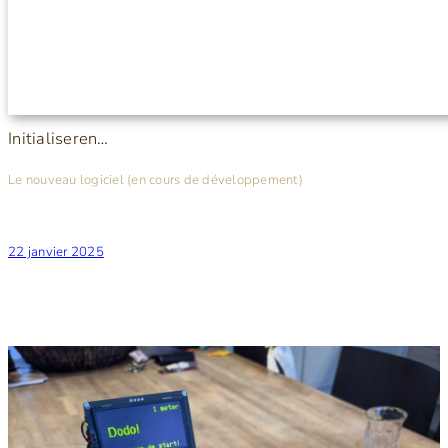
Initialiseren…
Le nouveau logiciel (en cours de développement)
22 janvier 2025