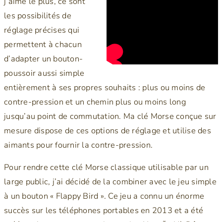
j’aime le plus, ce sont
les possibilités de
réglage précises qui
permettent à chacun
d’adapter un bouton-
poussoir aussi simple
entièrement à ses propres souhaits : plus ou moins de
contre-pression et un chemin plus ou moins long
jusqu’au point de commutation. Ma clé Morse conçue sur
mesure dispose de ces options de réglage et utilise des
aimants pour fournir la contre-pression.
Pour rendre cette clé Morse classique utilisable par un
large public, j’ai décidé de la combiner avec le jeu simple
à un bouton « Flappy Bird ». Ce jeu a connu un énorme
succès sur les téléphones portables en 2013 et a été