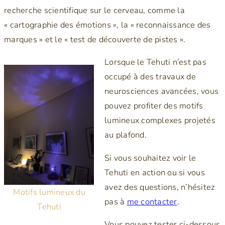
recherche scientifique sur le cerveau, comme la
« cartographie des émotions », la « reconnaissance des
marques » et le « test de découverte de pistes ».
Lorsque le Tehuti n’est pas
occupé à des travaux de
neurosciences avancées, vous
pouvez profiter des motifs
lumineux complexes projetés
au plafond.
Si vous souhaitez voir le
Tehuti en action ou si vous
avez des questions, n’hésitez
Motifs lumineux du
pas à
me contacter
.
Tehuti
Vous pouvez tester ci-dessous