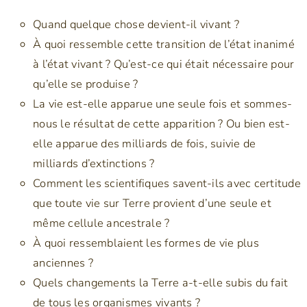
Quand quelque chose devient-il vivant ?
À quoi ressemble cette transition de l’état inanimé
à l’état vivant ? Qu’est-ce qui était nécessaire pour
qu’elle se produise ?
La vie est-elle apparue une seule fois et sommes-
nous le résultat de cette apparition ? Ou bien est-
elle apparue des milliards de fois, suivie de
milliards d’extinctions ?
Comment les scientifiques savent-ils avec certitude
que toute vie sur Terre provient d’une seule et
même cellule ancestrale ?
À quoi ressemblaient les formes de vie plus
anciennes ?
Quels changements la Terre a-t-elle subis du fait
de tous les organismes vivants ?