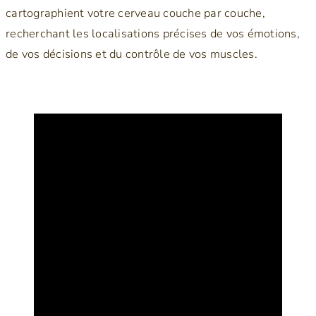
cartographient votre cerveau couche par couche,
recherchant les localisations précises de vos émotions,
de vos décisions et du contrôle de vos muscles.