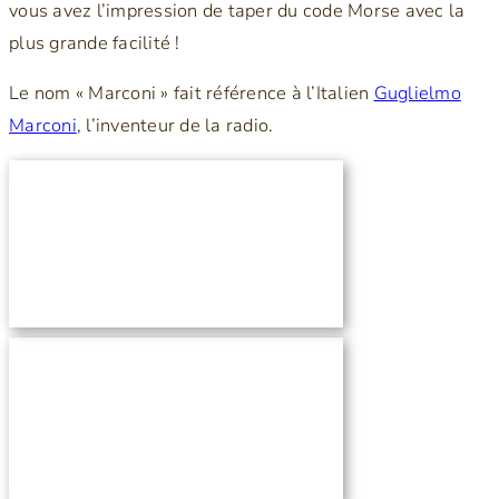
vous avez l’impression de taper du code Morse avec la
plus grande facilité !
Le nom « Marconi » fait référence à l’Italien
Guglielmo
Marconi
, l’inventeur de la radio.