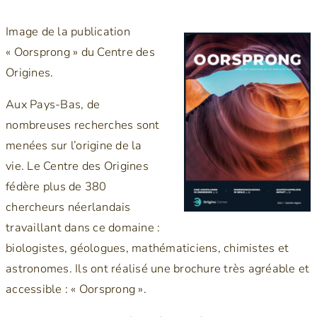
Image de la publication
« Oorsprong » du Centre des
Origines.
Aux Pays-Bas, de
nombreuses recherches sont
menées sur l’origine de la
vie. Le Centre des Origines
fédère plus de 380
chercheurs néerlandais
travaillant dans ce domaine :
biologistes, géologues, mathématiciens, chimistes et
astronomes. Ils ont réalisé une brochure très agréable et
accessible : « Oorsprong ».