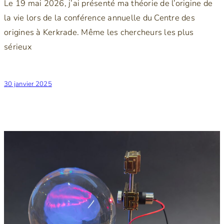
Le 19 mai 2026, j’ai présenté ma théorie de l’origine de
la vie lors de la conférence annuelle du Centre des
origines à Kerkrade. Même les chercheurs les plus
sérieux
30 janvier 2025