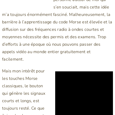
s’en souciait, mais cette idée
m’a toujours énormément fasciné. Malheureusement, la
barrière à l’apprentissage du code Morse est élevée et la
diffusion sur des fréquences radio à ondes courtes et
moyennes nécessite des permis et des examens. Trop
d’efforts à une époque où nous pouvons passer des
appels vidéo au monde entier gratuitement et
facilement.
Mais mon intérêt pour
les touches Morse
classiques, le bouton
qui génère les signaux
courts et longs, est
toujours resté. Ce que