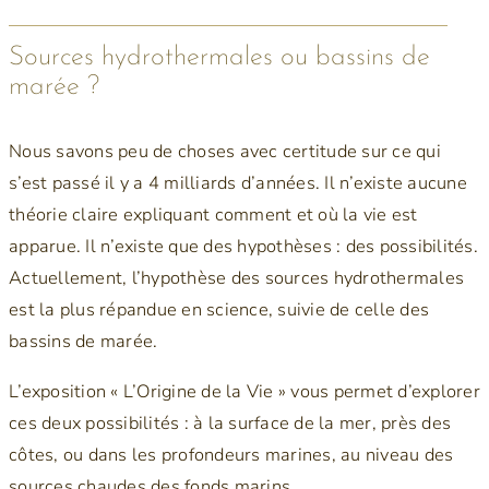
Sources hydrothermales ou bassins de
marée ?
Nous savons peu de choses avec certitude sur ce qui
s’est passé il y a 4 milliards d’années. Il n’existe aucune
théorie claire expliquant comment et où la vie est
apparue. Il n’existe que des hypothèses : des possibilités.
Actuellement, l’hypothèse des sources hydrothermales
est la plus répandue en science, suivie de celle des
bassins de marée.
L’exposition « L’Origine de la Vie » vous permet d’explorer
ces deux possibilités : à la surface de la mer, près des
côtes, ou dans les profondeurs marines, au niveau des
sources chaudes des fonds marins.