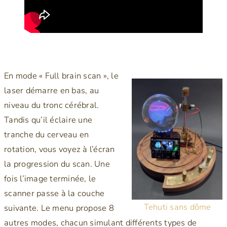
En mode « Full brain scan », le
laser démarre en bas, au
niveau du tronc cérébral.
Tandis qu’il éclaire une
tranche du cerveau en
rotation, vous voyez à l’écran
la progression du scan. Une
fois l’image terminée, le
scanner passe à la couche
Tehuti sans dôme
suivante. Le menu propose 8
autres modes, chacun simulant différents types de