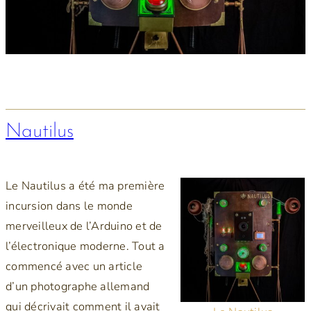
Nautilus
Le Nautilus a été ma première
incursion dans le monde
merveilleux de l’Arduino et de
l’électronique moderne. Tout a
commencé avec un article
d’un photographe allemand
qui décrivait comment il avait