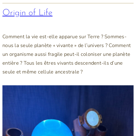
Origin of Life
Comment la vie est-elle apparue sur Terre ? Sommes-
nous la seule planète « vivante » de l’univers ? Comment
un organisme aussi fragile peut-il coloniser une planète
entière ? Tous les êtres vivants descendent-ils d’une
seule et même cellule ancestrale ?