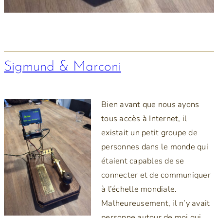
Sigmund & Marconi
Bien avant que nous ayons
tous accès à Internet, il
existait un petit groupe de
personnes dans le monde qui
étaient capables de se
connecter et de communiquer
à l’échelle mondiale.
Malheureusement, il n’y avait
personne autour de moi qui