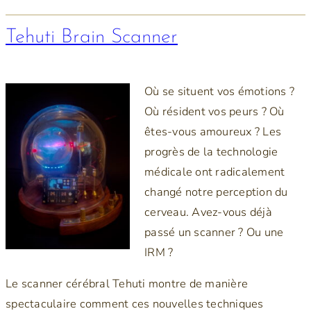
Tehuti Brain Scanner
Où se situent vos émotions ?
Où résident vos peurs ? Où
êtes-vous amoureux ? Les
progrès de la technologie
médicale ont radicalement
changé notre perception du
cerveau. Avez-vous déjà
passé un scanner ? Ou une
IRM ?
Le scanner cérébral Tehuti montre de manière
spectaculaire comment ces nouvelles techniques