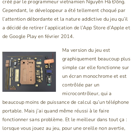
créé par le programmeur vietnamien Nguyễn Hà Đông.
Cependant, le développeur a été tellement choqué par
l’attention débordante et la nature addictive du jeu qu’il
a décidé de retirer l’application de l’App Store d’Apple et
de Google Play en février 2014.
Ma version du jeu est
graphiquement beaucoup plus
simple car elle fonctionne sur
un écran monochrome et est
contrôlée par un
microcontrôleur, qui a
beaucoup moins de puissance de calcul qu’un téléphone
portable. Mais j’ai quand même réussi à le faire
fonctionner sans problème. Et le meilleur dans tout ça :
lorsque vous jouez au jeu, pour une oreille non avertie,