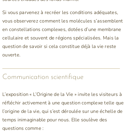
Si vous parvenez à recréer les conditions adéquates,
vous observerez comment les molécules s’assemblent
en constellations complexes, dotées d’une membrane
cellulaire et souvent de régions spécialisées. Mais la
question de savoir si cela constitue déjà la vie reste
ouverte.
Communication scientifique
L’exposition « L’Origine de la Vie » invite les visiteurs à
réfléchir activement à une question complexe telle que
l’origine de la vie, qui s’est déroulée sur une échelle de
temps inimaginable pour nous. Elle soulève des
questions comme :