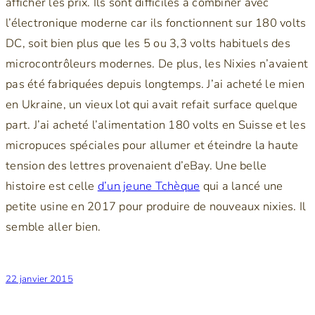
afficher les prix. Ils sont difficiles à combiner avec
l’électronique moderne car ils fonctionnent sur 180 volts
DC, soit bien plus que les 5 ou 3,3 volts habituels des
microcontrôleurs modernes. De plus, les Nixies n’avaient
pas été fabriquées depuis longtemps. J’ai acheté le mien
en Ukraine, un vieux lot qui avait refait surface quelque
part. J’ai acheté l’alimentation 180 volts en Suisse et les
micropuces spéciales pour allumer et éteindre la haute
tension des lettres provenaient d’eBay. Une belle
histoire est celle
d’un jeune Tchèque
qui a lancé une
petite usine en 2017 pour produire de nouveaux nixies. Il
semble aller bien.
22 janvier 2015