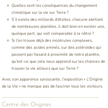
Quelles sont les conséquences du changement
climatique sur la vie sur Terre ?
S’il existe des milliards d’étoiles, chacune abritant
de nombreuses planètes, il doit bien en exister une,
quelque part, qui soit comparable à la nôtre ?
Si l’on trouve déjà des molécules complexes,
comme des acides aminés, sur des astéroïdes qui
passent par hasard à proximité de notre planète,
qu’est-ce que cela nous apprend sur les chances de
trouver la vie ailleurs que sur Terre ?
Avec son apparence saisissante, l’exposition « L’Origine
de la Vie » ne manque pas de fasciner tous les visiteurs.
Centre des Origines