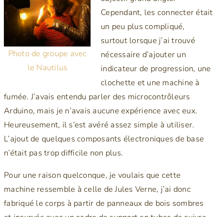
Cependant, les connecter était
un peu plus compliqué,
surtout lorsque j’ai trouvé
Photo de groupe avec
nécessaire d’ajouter un
le Nautilus
indicateur de progression, une
clochette et une machine à
fumée. J’avais entendu parler des microcontrôleurs
Arduino, mais je n’avais aucune expérience avec eux.
Heureusement, il s’est avéré assez simple à utiliser.
L’ajout de quelques composants électroniques de base
n’était pas trop difficile non plus.
Pour une raison quelconque, je voulais que cette
machine ressemble à celle de Jules Verne, j’ai donc
fabriqué le corps à partir de panneaux de bois sombres