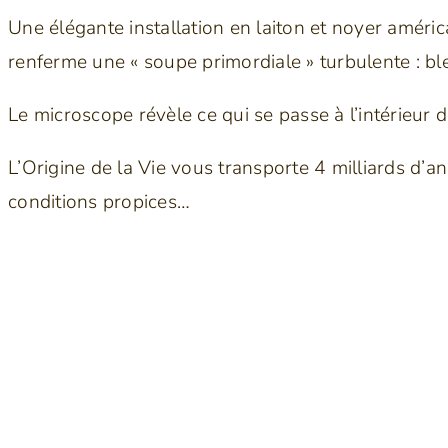
Une élégante installation en laiton et noyer améric
renferme une « soupe primordiale » turbulente : bl
Le microscope révèle ce qui se passe à l’intérieur 
L’Origine de la Vie vous transporte 4 milliards d’a
conditions propices…