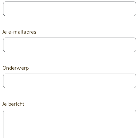
Je e-mailadres
Onderwerp
Je bericht