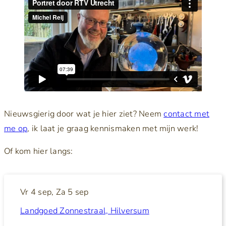
Nieuwsgierig door wat je hier ziet? Neem
contact met
me op
, ik laat je graag kennismaken met mijn werk!
Of kom hier langs:
Vr 4 sep,
Za 5 sep
Landgoed Zonnestraal, Hilversum