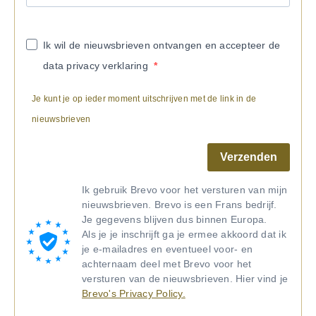
Ik wil de nieuwsbrieven ontvangen en accepteer de
data privacy verklaring
Je kunt je op ieder moment uitschrijven met de link in de
nieuwsbrieven
Verzenden
Ik gebruik Brevo voor het versturen van mijn
nieuwsbrieven. Brevo is een Frans bedrijf.
Je gegevens blijven dus binnen Europa.
Als je je inschrijft ga je ermee akkoord dat ik
je e-mailadres en eventueel voor- en
achternaam deel met Brevo voor het
versturen van de nieuwsbrieven. Hier vind je
Brevo's Privacy Policy.