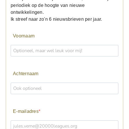
periodiek op de hoogte van nieuwe
ontwikkelingen.
Ik streef naar zo'n 6 nieuwsbrieven per jaar.
Voornaam
Achternaam
E-mailadres