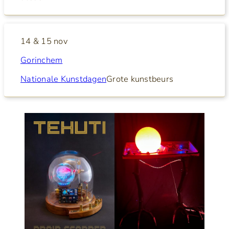
14 & 15 nov
Gorinchem
Nationale Kunstdagen
Grote kunstbeurs